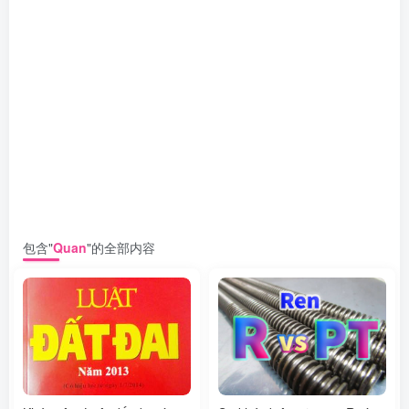
包含"
Quan
"的全部内容