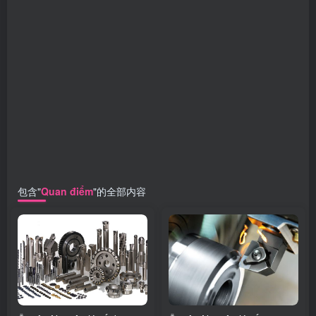
包含"
Quan điểm
"的全部内容