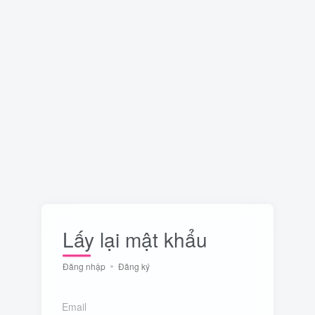
Lấy lại mật khẩu
Đăng nhập
Đăng ký
Email