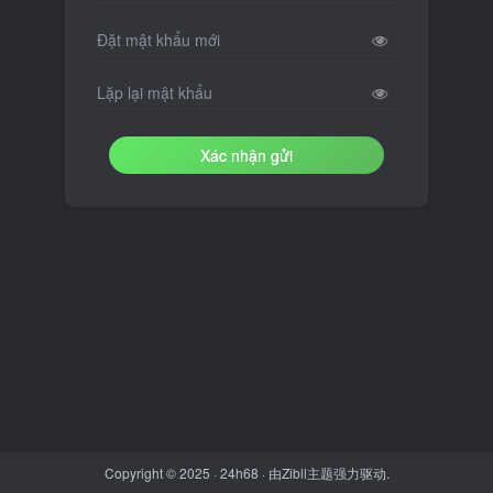
Đặt mật khẩu mới
Lặp lại mật khẩu
Xác nhận gửi
Copyright © 2025 ·
24h68
· 由
Zibll主题
强力驱动.