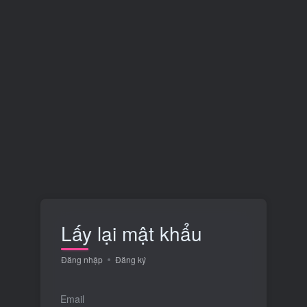
Lấy lại mật khẩu
Đăng nhập
Đăng ký
Email