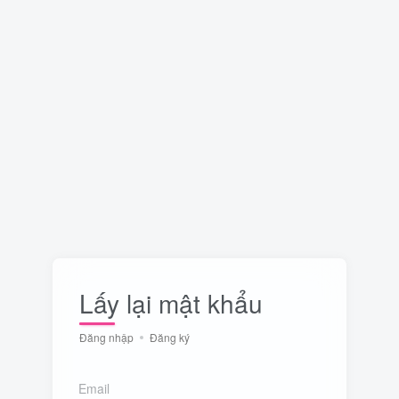
Lấy lại mật khẩu
Đăng nhập
Đăng ký
Email