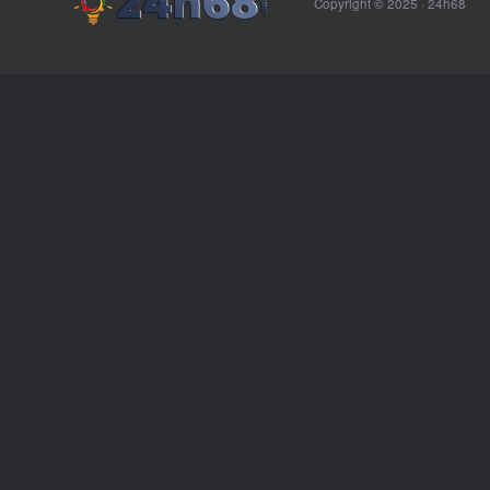
Copyright © 2025 ·
24h68