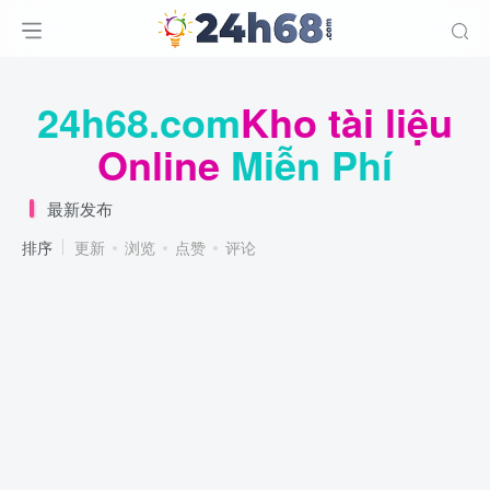
24h68.com
Kho tài liệu
Online
Miễn Phí
最新发布
排序
更新
浏览
点赞
评论