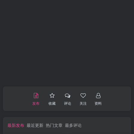
发布
收藏
评论
关注
资料
最新发布
最近更新
热门文章
最多评论