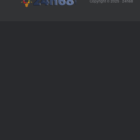
Copyright © 2025 ·
24h68