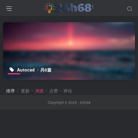
Autocad
共0篇
排序
更新
浏览
点赞
评论
Copyright © 2025 ·
24h68