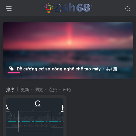
Đề cương cơ sở công nghệ chế tạo máy
共1篇
排序
更新
浏览
点赞
评论