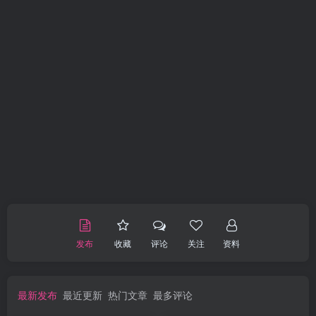
发布
收藏
评论
关注
资料
最新发布
最近更新
热门文章
最多评论