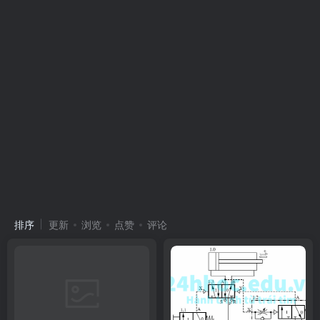
排序
更新
浏览
点赞
评论