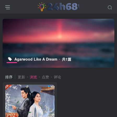
Agarwood Like A Dream
共1篇
排序
更新
浏览
点赞
评论