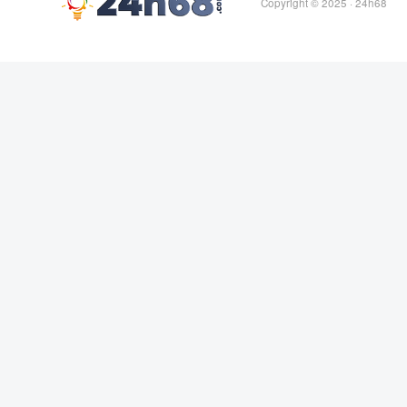
Copyright © 2025 ·
24h68