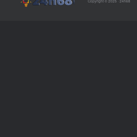
Copyright © 2025 ·
24h68