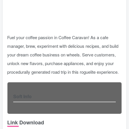
Fuel your coffee passion in Coffee Caravan! As a cafe
manager, brew, experiment with delicious recipes, and build
your dream coffee business on wheels. Serve customers,
unlock new flavors, purchase appliances, and enjoy your
procedurally generated road trip in this roguelite experience.
Soft Info
Link Download