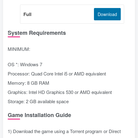
Full
Download
System Requirements
MINIMUM:
OS *: Windows 7
Processor: Quad Core Intel i5 or AMD equivalent
Memory: 8 GB RAM
Graphics: Intel HD Graphics 530 or AMD equivalent
Storage: 2 GB available space
Game Installation Guide
1) Download the game using a Torrent program or Direct