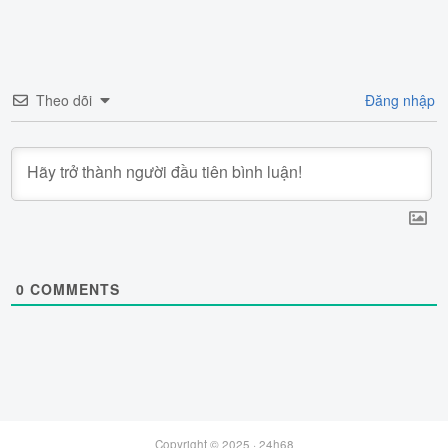
Theo dõi
Đăng nhập
0
COMMENTS
Copyright © 2025 ·
24h68