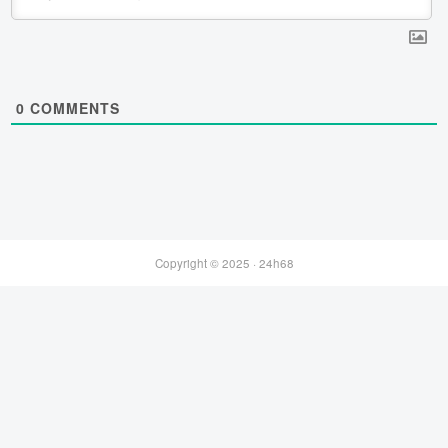
0
COMMENTS
Copyright © 2025 ·
24h68