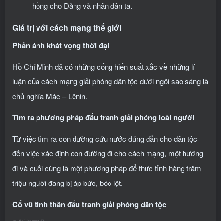
hồng cho Đảng và nhân dân ta.
Giá trị với cách mạng thế giới
Phản ánh khát vọng thời đại
Hồ Chí Minh đã có những cống hiến suất xắc về những lí
luận của cách mạng giải phóng dân tộc dưới ngôi sao sáng là
chủ nghĩa Mác – Lênin.
Tìm ra phương pháp đấu tranh giải phóng loài người
Từ việc tìm ra con đường cứu nước đúng đắn cho dân tộc
đến việc xác định con đường đi cho cách mạng, một hướng
đi và cuối cùng là một phương pháp để thức tỉnh hàng trăm
triệu người đang bị áp bức, bóc lột.
Cổ vũ tinh thần đấu tranh giải phóng dân tộc