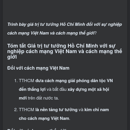
Trình bày giá trị tư tưởng Hồ Chí Minh đối với sự nghiệp
cách mạng Việt Nam và cách mạng thế giới
?
Tóm tắt Giá trị tư tưởng Hồ Chí Minh với sự
nghiệp cách mạng Việt Nam và cách mạng thế
giới
Đối với cách mạng Việt Nam
TTHCM
đưa cách mạng giải phóng dân tộc VN
đến thắng lợi
và bắt đầu
xây dựng một xã hội
mới
trên đất nước ta.
TTHCM
là nền tảng tư tưởng
và
kim chỉ nam
cho cách mạng Việt Nam
.