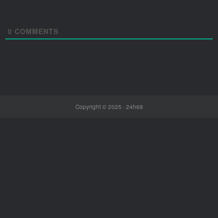
0
COMMENTS
Copyright © 2025 ·
24h68