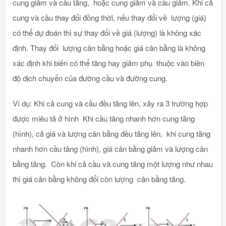
cung giảm và cầu tăng, hoặc cung giảm và cầu giảm. Khi cả
cung và cầu thay đổi đồng thời, nếu thay đổi về lượng (giá)
có thể dự đoán thì sự thay đổi về giá (lượng) là không xác
định. Thay đổi lượng cân bằng hoặc giá cân bằng là không
xác định khi biến có thể tăng hay giảm phụ thuộc vào biên
độ dịch chuyển của đường cầu và đường cung.
Ví dụ: Khi cả cung và cầu đều tăng lên, xảy ra 3 trường hợp
được miêu tả ở hình Khi cầu tăng nhanh hơn cung tăng
(hình), cả giá và lượng cân bằng đều tăng lên, khi cung tăng
nhanh hơn cầu tăng (hình), giá cân bằng giảm và lượng cân
bằng tăng. Còn khi cả cầu và cung tăng một lượng như nhau
thì giá cân bằng không đổi còn lượng cân bằng tăng.