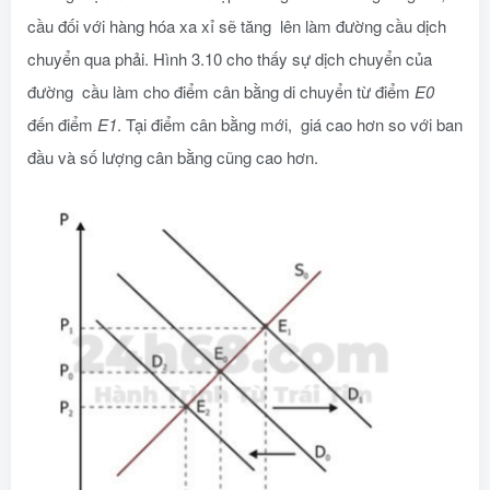
cầu đối với hàng hóa xa xỉ sẽ tăng lên làm đường cầu dịch
chuyển qua phải. Hình 3.10 cho thấy sự dịch chuyển của
đường cầu làm cho điểm cân bằng di chuyển từ điểm
E0
đến điểm
E1
. Tại điểm cân bằng mới, giá cao hơn so với ban
đầu và số lượng cân bằng cũng cao hơn.