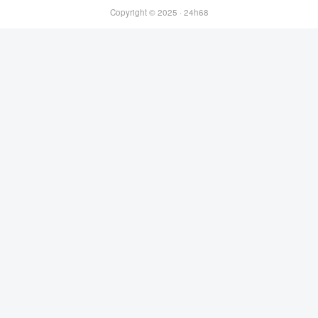
Copyright © 2025 ·
24h68