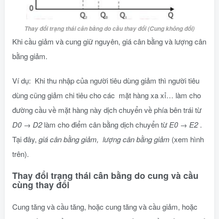
Thay đổi trạng thái cân bằng do cầu thay đổi (Cung không đổi)
Khi cầu giảm và cung giữ nguyên, giá cân bằng và lượng cân
bằng giảm.
Ví dụ: Khi thu nhập của người tiêu dùng giảm thì người tiêu
dùng cũng giảm chi tiêu cho các mặt hàng xa xỉ… làm cho
đường cầu về mặt hàng này dịch chuyển về phía bên trái từ
D0
→
D2
làm cho điểm cân bằng dịch chuyển từ
E0
→
E2
.
Tại đây,
giá cân bằng giảm, lượng cân bằng giảm
(xem hình
trên).
Thay đổi trạng thái cân bằng do cung và cầu
cùng thay đổi
Cung tăng và cầu tăng, hoặc cung tăng và cầu giảm, hoặc