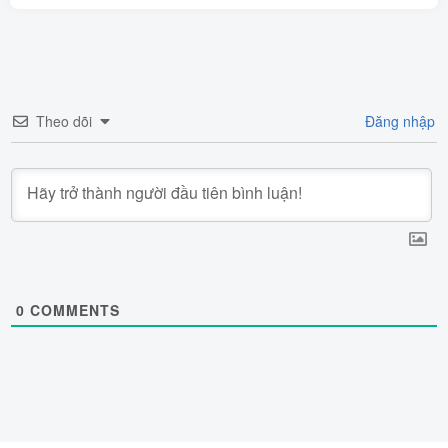
Theo dõi
Đăng nhập
0
COMMENTS