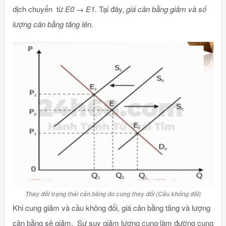
dịch chuyển từ
E0
→
E1
. Tại đây,
giá cân bằng giảm và số
lượng cân bằng tăng lên.
Thay đổi trạng thái cân bằng do cung thay đổi (Cầu không đổi)
Khi cung giảm và cầu không đổi, giá cân bằng tăng và lượng
cân bằng sẽ giảm. Sự suy giảm lượng cung làm đường cung