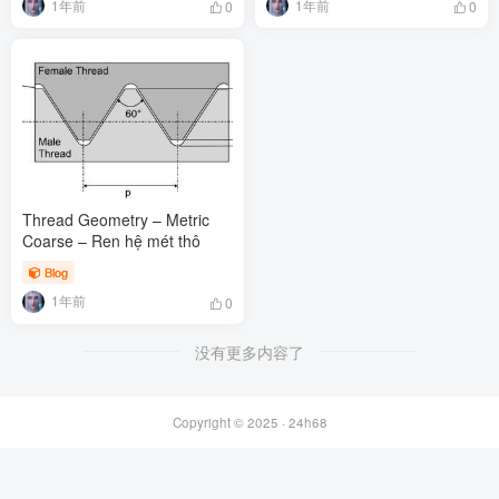
1年前
1年前
0
0
Thread Geometry – Metric
Coarse – Ren hệ mét thô
Blog
1年前
0
没有更多内容了
Copyright © 2025 ·
24h68