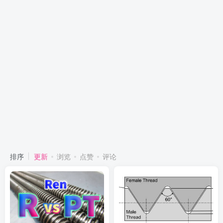
排序
更新
浏览
点赞
评论